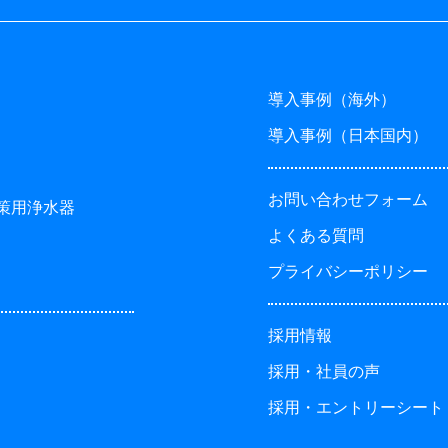
導入事例（海外）
導入事例（日本国内）
お問い合わせフォーム
対策用浄水器
よくある質問
プライバシーポリシー
採用情報
採用・社員の声
採用・エントリーシート