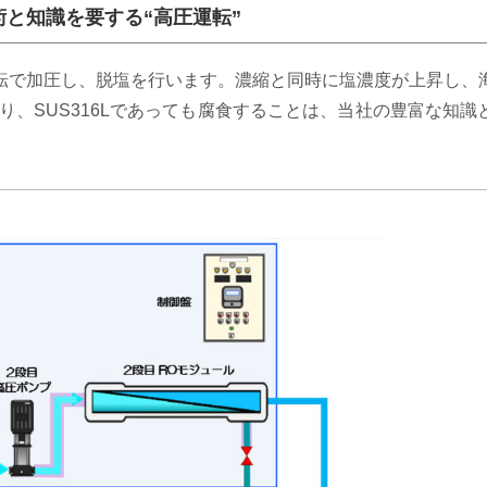
術と知識を要する“高圧運転”
運転で加圧し、脱塩を行います。濃縮と同時に塩濃度が上昇し、
り、SUS316Lであっても腐食することは、当社の豊富な知識