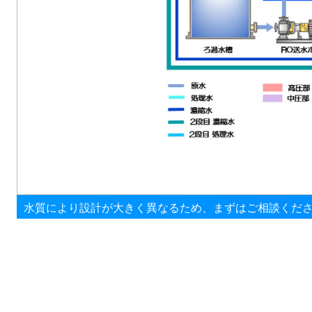
水質により設計が大きく異なるため、
まずはご相談くだ