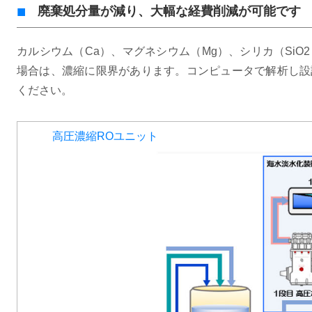
廃棄処分量が減り、大幅な経費削減が可能です
カルシウム（Ca）、マグネシウム（Mg）、シリカ（Si
場合は、濃縮に限界があります。コンピュータで解析し設
ください。
高圧濃縮ROユニット