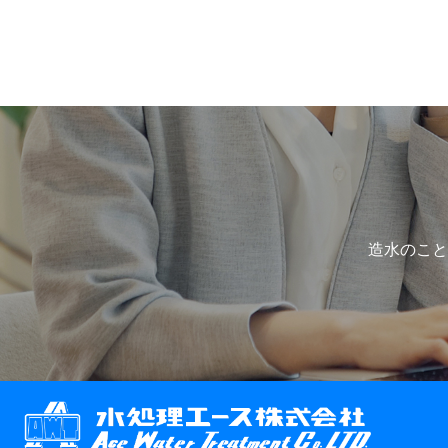
造水のこと