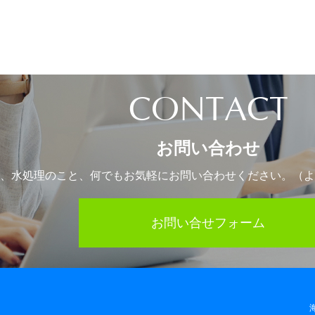
CONTACT
お問い合わせ
、水処理のこと、
何でもお気軽にお問い合わせください。
（よ
お問い合せフォーム