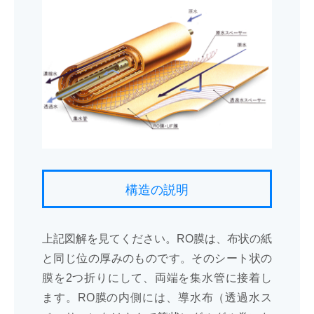
構造の説明
上記図解を見てください。RO膜は、布状の紙
と同じ位の厚みのものです。そのシート状の
膜を2つ折りにして、両端を集水管に接着し
ます。RO膜の内側には、導水布（透過水ス