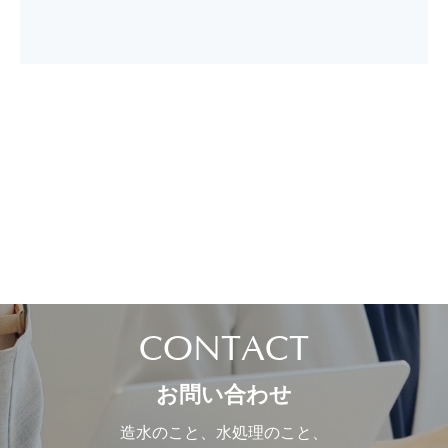
CONTACT
お問い合わせ
造水のこと、水処理のこと、