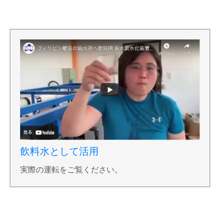
飲料水として活用
実際の運転をご覧ください。