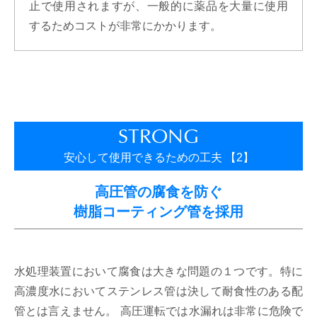
止で使用されますが、一般的に薬品を大量に使用
するためコストが非常にかかります。
STRONG
安心して使用できるための工夫 【2】
高圧管の腐食を防ぐ
樹脂コーティング管を採用
水処理装置において腐食は大きな問題の１つです。特に
高濃度水においてステンレス管は決して耐食性のある配
管とは言えません。 高圧運転では水漏れは非常に危険で