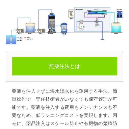
無薬注法とは
薬液を注入せずに海水淡水化を運用する手法。簡
単操作で、専任技術者がいなくても保守管理が可
能です。薬液を注入する費用もメンテナンスも不
要なため、低ランニングコストを実現します。因
みに、薬品注入はスケール防止や有機物の繁殖防