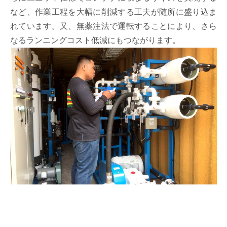
など、作業工程を大幅に削減する工夫が随所に盛り込ま
れています。又、無薬注法で運転することにより、さら
なるランニングコスト低減にもつながります。