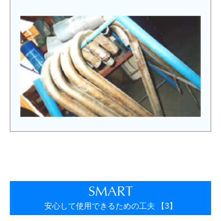
SMART
安心して使用できるための工夫 【3】