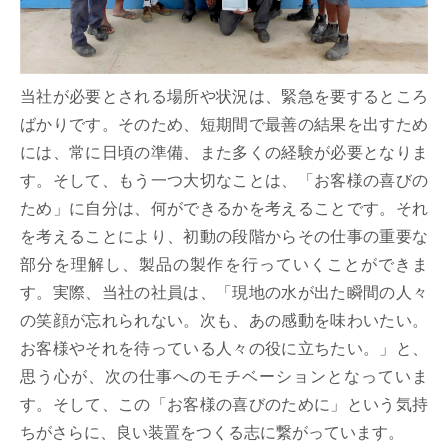
当社が必要とされる場所や状況は、緊急を要するところ
ばかりです。そのため、短期間で最善の結果を出すため
には、常に日頃の準備、また多くの経験が必要となりま
す。そして、もう一つ大切なことは、「お客様の喜びの
ため」に自分は、何ができるかを考えることです。それ
を考えることにより、初動の段階からその仕事の重要な
部分を理解し、製品の製作を行っていくことができま
す。実際、当社の社員は、「現地の水が出た瞬間の人々
の笑顔が忘れられない。次も、あの感動を味わいたい。
お客様やそれを待っている人々の役に立ちたい。」と、
思う心が、次の仕事へのモチベーションとなっていま
す。そして、この「お客様の喜びのために」という気持
ちがさらに、良い装置をつくる志に繋がっています。