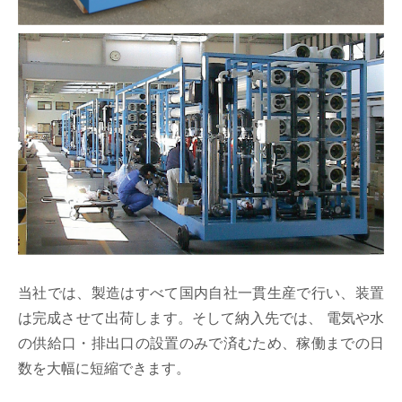
当社では、製造はすべて国内自社一貫生産で行い、装置
は完成させて出荷します。そして納入先では、
電気や水
の供給口・排出口の設置のみで済むため、稼働までの日
数を大幅に短縮できます。