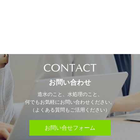
CONTACT
お問い合わせ
造水のこと、水処理のこと、
何でもお気軽にお問い合わせください。
（よくある質問もご活用ください）
お問い合せフォーム