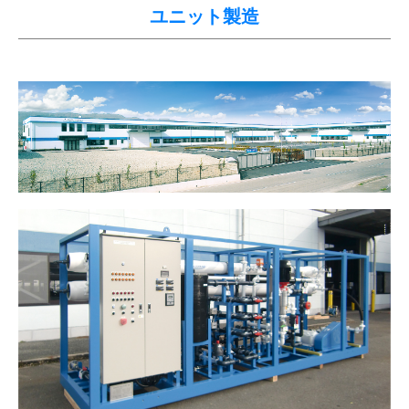
ユニット製造