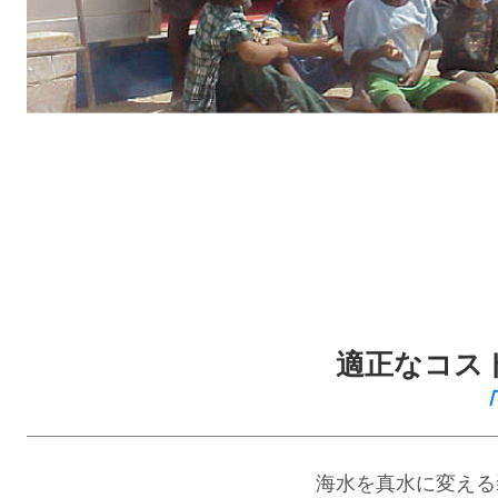
適正なコス
海水を真水に変える