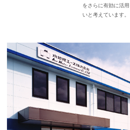
をさらに有効に活用
いと考えています。