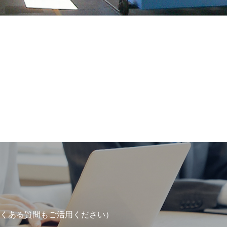
くある質問もご活用ください）