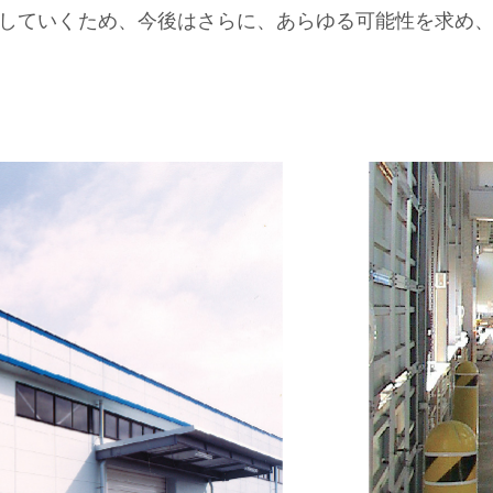
していくため、今後はさらに、あらゆる可能性を求め