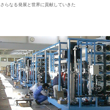
、さらなる発展と世界に貢献していきた