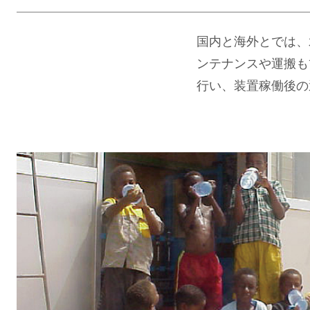
国内と海外とでは、
ンテナンスや運搬も
行い、装置稼働後の