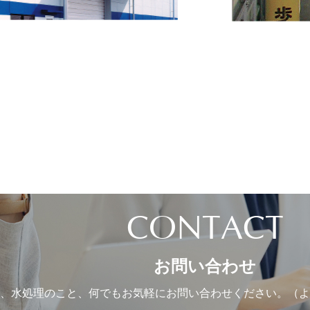
CONTACT
お問い合わせ
、水処理のこと、
何でもお気軽にお問い合わせください。
（よ