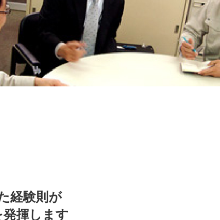
た経験則が
を発揮します