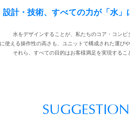
・設計・技術、すべての力が「水」
水をデザインすることが、私たちのコア・コンピ
に使える操作性の高さも、ユニットで構成された運び
それら、すべての目的はお客様満足を実現するこ
SUGGESTION