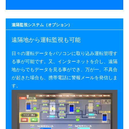
遠隔監視システム（オプション）
遠隔地から運転監視も可能
日々の運転データをパソコンに取り込み運転管理す
る事が可能です。又、インターネットを介し、遠隔
地からでもデータを見る事ができ、万が一、不具合
が起きた場合も、携帯電話に警報メールを発信しま
す。