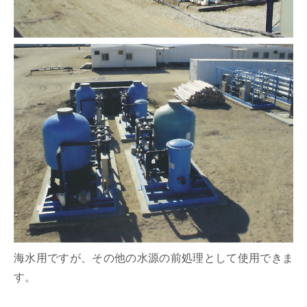
海水用ですが、その他の水源の前処理として使用できま
す。