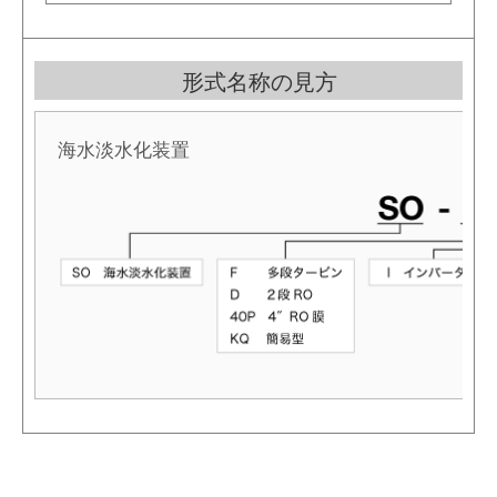
形式名称の見方
海水淡水化装置