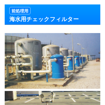
前処理用
海水用チェックフィルター