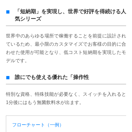
「短納期」を実現し、世界で好評を得続ける人
気シリーズ
世界中のあらゆる場所で稼働することを前提に設計され
ているため、最小限のカスタマイズでお客様の目的に合
わせた使用が可能となり、低コスト短納期を実現したモ
デルです。
誰にでも使える優れた「操作性
特別な資格、特殊技能が必要なく、スイッチを入れると
1分後にはもう無菌飲料水が出ます。
フローチャート（一例）