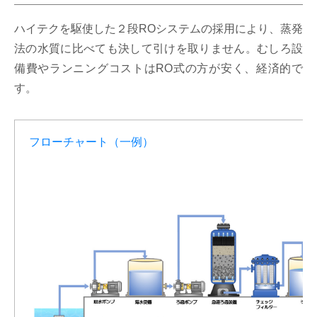
ハイテクを駆使した２段ROシステムの採用により、蒸発
法の水質に比べても決して引けを取りません。むしろ設
備費やランニングコストはRO式の方が安く、経済的で
す。
フローチャート（一例）