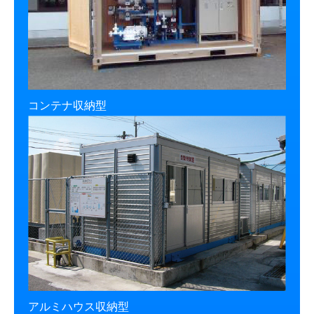
コンテナ収納型
アルミハウス収納型